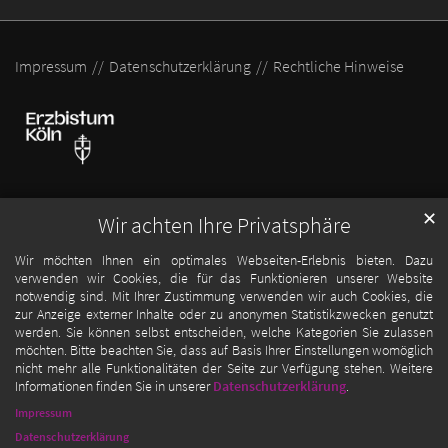
Impressum
Datenschutzerklärung
Rechtliche Hinweise
✕
Wir achten Ihre Privatsphäre
Wir möchten Ihnen ein optimales Webseiten-Erlebnis bieten. Dazu
verwenden wir Cookies, die für das Funktionieren unserer Website
notwendig sind. Mit Ihrer Zustimmung verwenden wir auch Cookies, die
zur Anzeige externer Inhalte oder zu anonymen Statistikzwecken genutzt
werden. Sie können selbst entscheiden, welche Kategorien Sie zulassen
möchten. Bitte beachten Sie, dass auf Basis Ihrer Einstellungen womöglich
nicht mehr alle Funktionalitäten der Seite zur Verfügung stehen. Weitere
Informationen finden Sie in unserer
Datenschutzerklärung
.
Impressum
Datenschutzerklärung