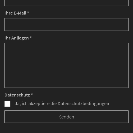
Ihre E-Mail *
Ihr Anliegen *
Datenschutz *
Ja, ich akzeptiere die Datenschutzbedingungen