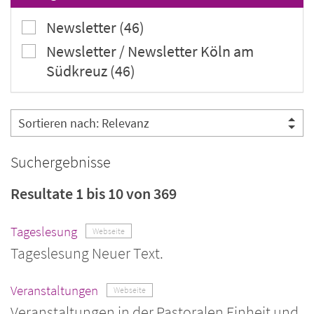
Newsletter (46)
Newsletter / Newsletter Köln am
Südkreuz (46)
Suchergebnisse
Resultate 1 bis 10 von 369
Tageslesung
Webseite
Tageslesung Neuer Text.
Veranstaltungen
Webseite
Veranstaltungen in der Pastoralen Einheit und