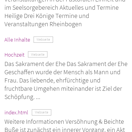
im Seelsorgebereich Aktuelles und Termine
Heilige Drei Könige Termine und
Veranstaltungen Rheinbogen
Alle Inhalte
Webseite
Hochzeit
Webseite
Das Sakrament der Ehe Das Sakrament der Ehe
Geschaffen wurde der Mensch als Mann und
Frau. Das liebende, ehrfürchtige und
fruchtbare Umgehen miteinander ist Ziel der
Schöpfung. ...
index.html
Webseite
Weitere Informationen Versöhnung & Beichte
Buße ist zunächst ein innerer Vorgang, ein Akt