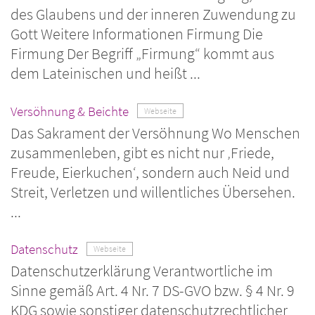
des Glaubens und der inneren Zuwendung zu
Gott Weitere Informationen Firmung Die
Firmung Der Begriff „Firmung“ kommt aus
dem Lateinischen und heißt ...
Versöhnung & Beichte
Webseite
Das Sakrament der Versöhnung Wo Menschen
zusammenleben, gibt es nicht nur ‚Friede,
Freude, Eierkuchen‘, sondern auch Neid und
Streit, Verletzen und willentliches Übersehen.
...
Datenschutz
Webseite
Datenschutzerklärung Verantwortliche im
Sinne gemäß Art. 4 Nr. 7 DS-GVO bzw. § 4 Nr. 9
KDG sowie sonstiger datenschutzrechtlicher