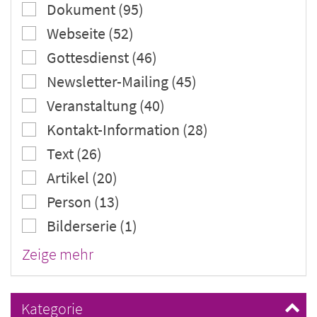
Dokument (95)
Webseite (52)
Gottesdienst (46)
Newsletter-Mailing (45)
Veranstaltung (40)
Kontakt-Information (28)
Text (26)
Artikel (20)
Person (13)
Bilderserie (1)
Zeige mehr
Kategorie