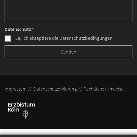
Datenschutz *
Ja, ich akzeptiere die Datenschutzbedingungen
Impressum
Datenschutzerklärung
Rechtliche Hinweise