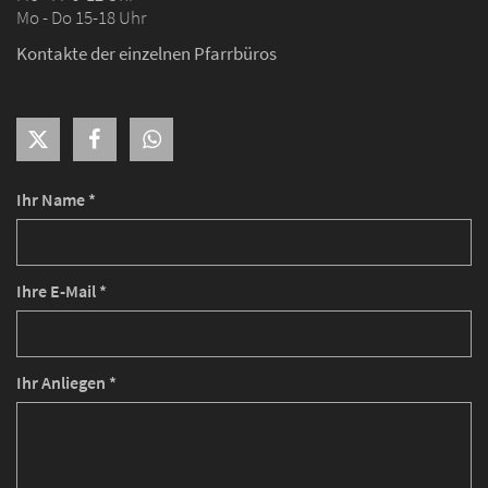
Mo - Do 15-18 Uhr
Kontakte der einzelnen Pfarrbüros
Ihr Name *
Ihre E-Mail *
Ihr Anliegen *