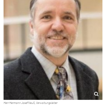
Herr Hermann Josef Neuß, Verwaltungsleiter