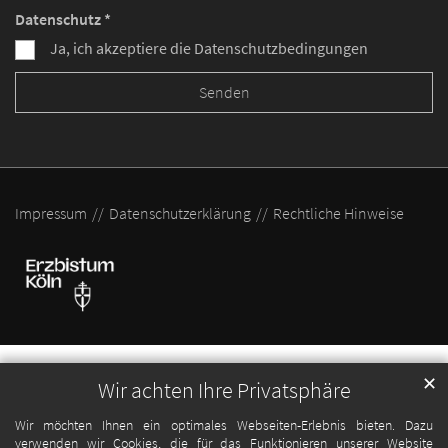
Datenschutz *
Ja, ich akzeptiere die Datenschutzbedingungen
Impressum
Datenschutzerklärung
Rechtliche Hinweise
✕
Wir achten Ihre Privatsphäre
Wir möchten Ihnen ein optimales Webseiten-Erlebnis bieten. Dazu
verwenden wir Cookies, die für das Funktionieren unserer Website