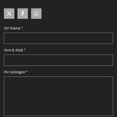
Ihr Name *
Ihre E-Mail *
Ihr Anliegen *