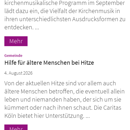
kirchenmusikalische Programm im September
lädt dazu ein, die Vielfalt der Kirchenmusik in
ihren unterschiedlichsten Ausdrucksformen zu
entdecken. ...
Mehr
:
Gemeinde
Hilfe für ältere Menschen bei Hitze
4. August 2026
Von der aktuellen Hitze sind vor allem auch
ältere Menschen betroffen, die eventuell allein
leben und niemanden haben, der sich um sie
kümmert oder nach ihnen schaut. Die Caritas
Köln bietet hier Unterstützung. ...
Mehr