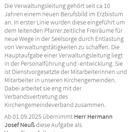
Die Verwaltungsleitung gehört seit ca 10
Jahren einem neuen Berufsbild im Erzbistum
an. In erster Linie wurden diese eingeführt um
dem leitenden Pfarrer zeitliche Freiräume für
neue Wege in der Seelsorge durch Entlastung
von Verwaltungstätigkeiten zu schaffen. Die
Hauptaufgabe einer Verwaltungsleitung liegt
in der Personalführung und -entwicklung. Sie
ist Dienstvorgesetzte der Mitarbeiterinnen und
Mitarbeiter in unseren Kirchengemeinden.
Dabei arbeitet sie eng mit der
Verbandsvertretung des
Kirchengemeindeverband zusammen.
Ab 01.09.2025 übernimmt
Herr Hermann
Josef Neuß
diese Aufgabe als