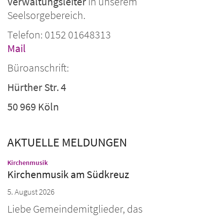
Verwaltungsleiter
in unserem
Seelsorgebereich.
Telefon: 0152 01648313
Mail
Büroanschrift:
Hürther Str. 4
50 969 Köln
AKTUELLE MELDUNGEN
:
Kirchenmusik
Kirchenmusik am Südkreuz
5. August 2026
Liebe Gemeindemitglieder, das