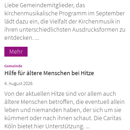
Liebe Gemeindemitglieder, das
kirchenmusikalische Programm im September
lädt dazu ein, die Vielfalt der Kirchenmusik in
ihren unterschiedlichsten Ausdrucksformen zu
entdecken. ...
Mehr
:
Gemeinde
Hilfe für ältere Menschen bei Hitze
4. August 2026
Von der aktuellen Hitze sind vor allem auch
ältere Menschen betroffen, die eventuell allein
leben und niemanden haben, der sich um sie
kümmert oder nach ihnen schaut. Die Caritas
Köln bietet hier Unterstützung. ...