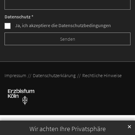
Datenschutz *
Ja, ich akzeptiere die Datenschutzbedingungen
Impressum
Datenschutzerklärung
Rechtliche Hinweise
✕
Wir achten Ihre Privatsphäre