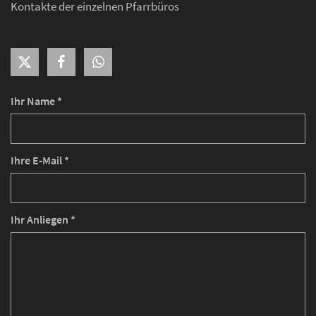
Kontakte der einzelnen Pfarrbüros
Ihr Name *
Ihre E-Mail *
Ihr Anliegen *