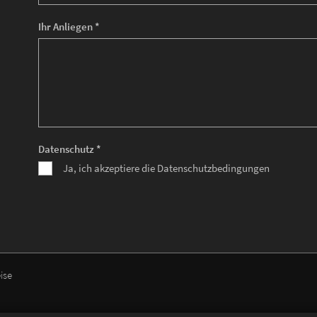
Ihr Anliegen *
Datenschutz *
Ja, ich akzeptiere die Datenschutzbedingungen
ise