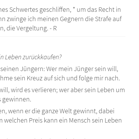
nes Schwertes geschliffen, * um das Recht in
 zwinge ich meinen Gegnern die Strafe auf
, die Vergeltung. - R
in Leben zurückkaufen?
u seinen Jüngern: Wer mein Jünger sein will,
ehme sein Kreuz auf sich und folge mir nach.
ill, wird es verlieren; wer aber sein Leben um
es gewinnen.
n, wenn er die ganze Welt gewinnt, dabei
m welchen Preis kann ein Mensch sein Leben