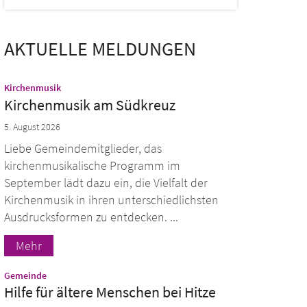
AKTUELLE MELDUNGEN
:
Kirchenmusik
Kirchenmusik am Südkreuz
5. August 2026
Liebe Gemeindemitglieder, das
kirchenmusikalische Programm im
September lädt dazu ein, die Vielfalt der
Kirchenmusik in ihren unterschiedlichsten
Ausdrucksformen zu entdecken. ...
Mehr
:
Gemeinde
Hilfe für ältere Menschen bei Hitze