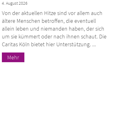
4. August 2026
Von der aktuellen Hitze sind vor allem auch
ältere Menschen betroffen, die eventuell
allein leben und niemanden haben, der sich
um sie kümmert oder nach ihnen schaut. Die
Caritas Köln bietet hier Unterstützung. ...
Mehr