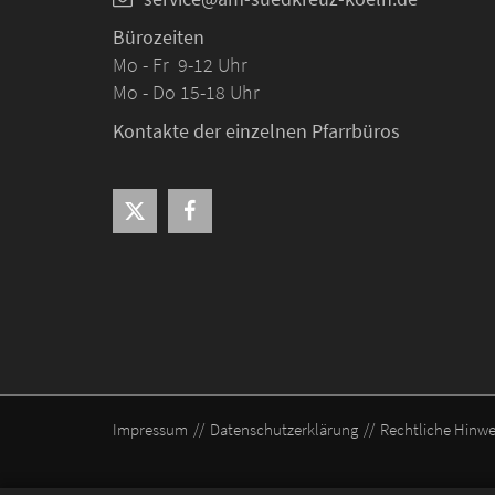
Bürozeiten
Mo - Fr 9-12 Uhr
Mo - Do 15-18 Uhr
Kontakte der einzelnen Pfarrbüros
Impressum
Datenschutzerklärung
Rechtliche Hinwe