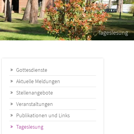
Tageslesung
Gottesdienste
Aktuelle Meldungen
Stellenangebote
Veranstaltungen
Publikationen und Links
Tageslesung