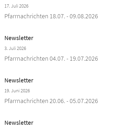
17. Juli 2026
Pfarrnachrichten 18.07. - 09.08.2026
Newsletter
3. Juli 2026
Pfarrnachrichten 04.07. - 19.07.2026
Newsletter
19. Juni 2026
Pfarrnachrichten 20.06. - 05.07.2026
Newsletter