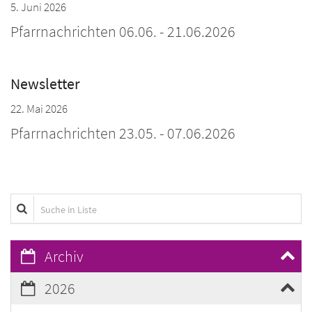
5. Juni 2026
Pfarrnachrichten 06.06. - 21.06.2026
Newsletter
22. Mai 2026
Pfarrnachrichten 23.05. - 07.06.2026
Suche in Liste
Archiv
2026