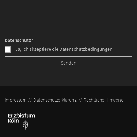
Datenschutz *
Ja, ich akzeptiere die Datenschutzbedingungen
Impressum
Datenschutzerklärung
Rechtliche Hinweise