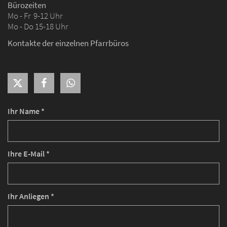
Bürozeiten
Mo - Fr 9-12 Uhr
Mo - Do 15-18 Uhr
Kontakte der einzelnen Pfarrbüros
Ihr Name *
Ihre E-Mail *
Ihr Anliegen *