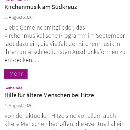
Kirchenmusik am Südkreuz
5. August 2026
Liebe Gemeindemitglieder, das
kirchenmusikalische Programm im September
lädt dazu ein, die Vielfalt der Kirchenmusik in
ihren unterschiedlichsten Ausdrucksformen zu
entdecken. ...
Mehr
:
Gemeinde
Hilfe für ältere Menschen bei Hitze
4. August 2026
Von der aktuellen Hitze sind vor allem auch
ältere Menschen betroffen, die eventuell allein