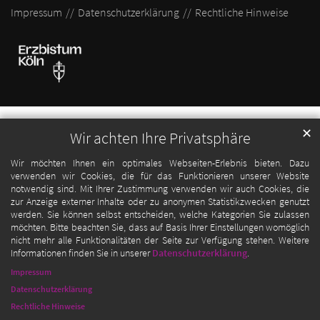
Impressum
Datenschutzerklärung
Rechtliche Hinweise
✕
Wir achten Ihre Privatsphäre
Wir möchten Ihnen ein optimales Webseiten-Erlebnis bieten. Dazu
verwenden wir Cookies, die für das Funktionieren unserer Website
notwendig sind. Mit Ihrer Zustimmung verwenden wir auch Cookies, die
zur Anzeige externer Inhalte oder zu anonymen Statistikzwecken genutzt
werden. Sie können selbst entscheiden, welche Kategorien Sie zulassen
möchten. Bitte beachten Sie, dass auf Basis Ihrer Einstellungen womöglich
nicht mehr alle Funktionalitäten der Seite zur Verfügung stehen. Weitere
Informationen finden Sie in unserer
Datenschutzerklärung
.
Impressum
Datenschutzerklärung
Rechtliche Hinweise