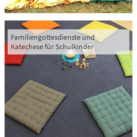
Familiengottesdienste und
Katechese für Schulkinder