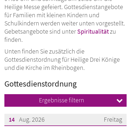
Heilige Messe gefeiert. Gottesdienstangebote
für Familien mit kleinen Kindern und
Schulkindern werden weiter unten vorgestellt.
Gebetsangebote sind unter
Spiritualität
zu
finden.
Unten finden Sie zusätzlich die
Gottesdienstordnung für Heilige Drei Könige
und die Kirche im Rheinbogen.
Gottesdienstordnung
Ergebnisse filtern
Aug. 2026
Freitag
14