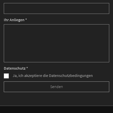
Ihr Anliegen *
Datenschutz *
Ja, ich akzeptiere die Datenschutzbedingungen