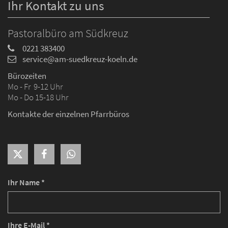
Ihr Kontakt zu uns
Pastoralbüro am Südkreuz
0221 383400
service@am-suedkreuz-koeln.de
Bürozeiten
Mo - Fr 9-12 Uhr
Mo - Do 15-18 Uhr
Kontakte der einzelnen Pfarrbüros
Ihr Name *
Ihre E-Mail *