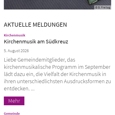
© B. Freitag
AKTUELLE MELDUNGEN
:
Kirchenmusik
Kirchenmusik am Südkreuz
5. August 2026
Liebe Gemeindemitglieder, das
kirchenmusikalische Programm im September
lädt dazu ein, die Vielfalt der Kirchenmusik in
ihren unterschiedlichsten Ausdrucksformen zu
entdecken. ...
Mehr
:
Gemeinde