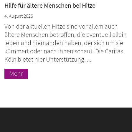
Hilfe für ältere Menschen bei Hitze
4. August 2026
Von der aktuellen Hitze sind vor allem auch
ältere Menschen betroffen, die eventuell allein
leben und niemanden haben, der sich um sie
kümmert oder nach ihnen schaut. Die Caritas
Köln bietet hier Unterstützung. ...
Mehr