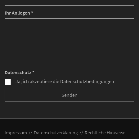
Ihr Anliegen *
Datenschutz *
Ja, ich akzeptiere die Datenschutzbedingungen
Impressum
Datenschutzerklärung
Rechtliche Hinweise