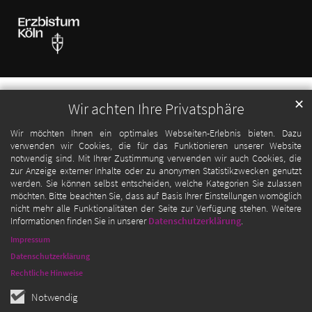
✕
Wir achten Ihre Privatsphäre
Wir möchten Ihnen ein optimales Webseiten-Erlebnis bieten. Dazu
verwenden wir Cookies, die für das Funktionieren unserer Website
notwendig sind. Mit Ihrer Zustimmung verwenden wir auch Cookies, die
zur Anzeige externer Inhalte oder zu anonymen Statistikzwecken genutzt
werden. Sie können selbst entscheiden, welche Kategorien Sie zulassen
möchten. Bitte beachten Sie, dass auf Basis Ihrer Einstellungen womöglich
nicht mehr alle Funktionalitäten der Seite zur Verfügung stehen. Weitere
Informationen finden Sie in unserer
Datenschutzerklärung
.
Impressum
Datenschutzerklärung
Rechtliche Hinweise
Notwendig