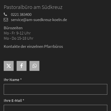
Pastoralbüro am Südkreuz
0221 383400
service@am-suedkreuz-koeln.de
Bürozeiten
Mo - Fr 9-12 Uhr
Mo - Do 15-18 Uhr
Kontakte der einzelnen Pfarrbüros
Ihr Name *
Ihre E-Mail *