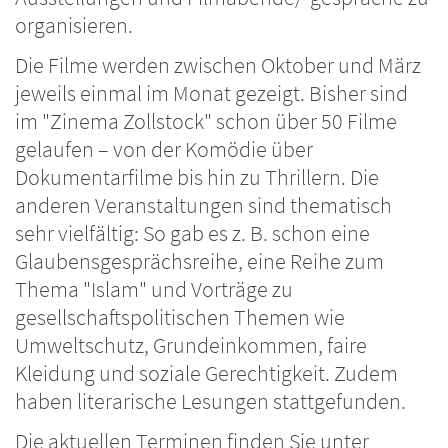
organisieren.
Die Filme werden zwischen Oktober und März
jeweils einmal im Monat gezeigt. Bisher sind
im "Zinema Zollstock" schon über 50 Filme
gelaufen – von der Komödie über
Dokumentarfilme bis hin zu Thrillern. Die
anderen Veranstaltungen sind thematisch
sehr vielfältig: So gab es z. B. schon eine
Glaubensgesprächsreihe, eine Reihe zum
Thema "Islam" und Vorträge zu
gesellschaftspolitischen Themen wie
Umweltschutz, Grundeinkommen, faire
Kleidung und soziale Gerechtigkeit. Zudem
haben literarische Lesungen stattgefunden.
Die aktuellen Terminen finden Sie unter