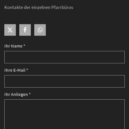
Kontakte der einzelnen Pfarrbüros
Ihr Name *
Ihre E-Mail *
Ihr Anliegen *