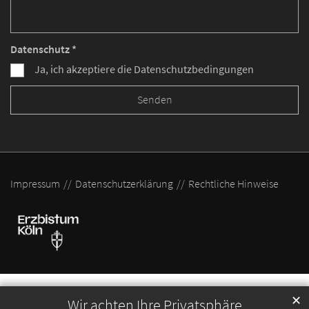
Datenschutz *
Ja, ich akzeptiere die Datenschutzbedingungen
Impressum
Datenschutzerklärung
Rechtliche Hinweise
✕
Wir achten Ihre Privatsphäre