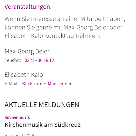
Veranstaltungen
.
Wenn Sie Interesse an einer Mitarbeit haben,
können Sie gerne mit Max-Georg Beier oder
Elisabeth Kalb Kontakt aufnehmen:
Max-Georg
Beier
Telefon:
0221 - 36 18 12
Elisabeth
Kalb
E-Mail:
Klick zum E-Mail senden
AKTUELLE MELDUNGEN
:
Kirchenmusik
Kirchenmusik am Südkreuz
5. August 2026