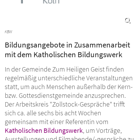
KBW
Bildungsangebote in Zusammenarbeit
mit dem Katholischen Bildungswerk
In der Gemeinde Zum Heiligen Geist finden
regelmäßig unterschiedliche Veranstaltungen
statt, um auch Menschen außerhalb der Kern-
bzw. Gottesdienstgemeinde anzusprechen.
Der Arbeitskreis "Zollstock-Gespräche" trifft
sich ca. alle sechs bis acht Wochen
gemeinsam mit einer Referentin vom
Katholischen Bildungswerk
, um Vorträge,
Ausstellungen und Filmabende/-gespräche zu