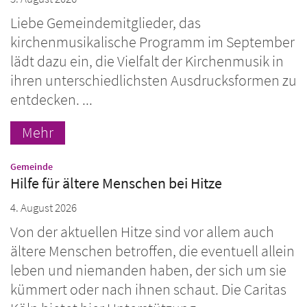
Liebe Gemeindemitglieder, das
kirchenmusikalische Programm im September
lädt dazu ein, die Vielfalt der Kirchenmusik in
ihren unterschiedlichsten Ausdrucksformen zu
entdecken. ...
Mehr
:
Gemeinde
Hilfe für ältere Menschen bei Hitze
4. August 2026
Von der aktuellen Hitze sind vor allem auch
ältere Menschen betroffen, die eventuell allein
leben und niemanden haben, der sich um sie
kümmert oder nach ihnen schaut. Die Caritas