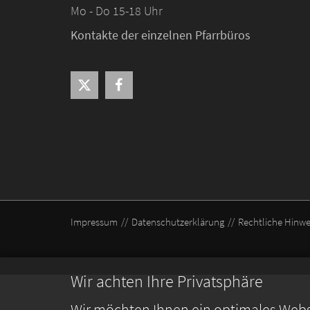
Mo - Do 15-18 Uhr
Kontakte der einzelnen Pfarrbüros
Impressum
Datenschutzerklärung
Rechtliche Hinwe
Wir achten Ihre Privatsphäre
Wir möchten Ihnen ein optimales Webse