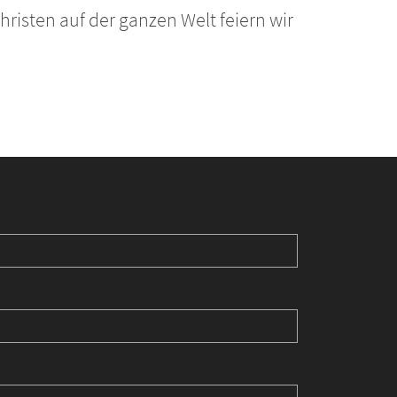
isten auf der ganzen Welt feiern wir