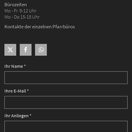
Bürozeiten
Mo - Fr 9-12 Uhr
Mo - Do 15-18 Uhr
Kontakte der einzelnen Pfarrbüros
Ihr Name *
Ihre E-Mail *
Ihr Anliegen *