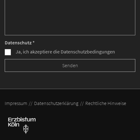
Datenschutz *
Ja, ich akzeptiere die Datenschutzbedingungen
Impressum
Datenschutzerklärung
Rechtliche Hinweise