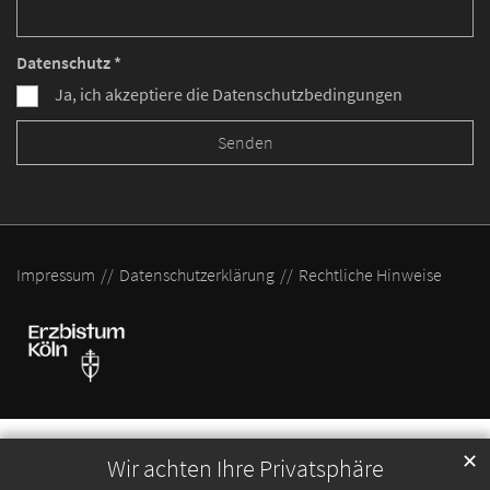
Datenschutz *
Ja, ich akzeptiere die Datenschutzbedingungen
Impressum
Datenschutzerklärung
Rechtliche Hinweise
✕
Wir achten Ihre Privatsphäre