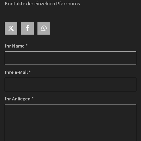
Kontakte der einzelnen Pfarrbüros
Ihr Name *
Ihre E-Mail *
Ihr Anliegen *