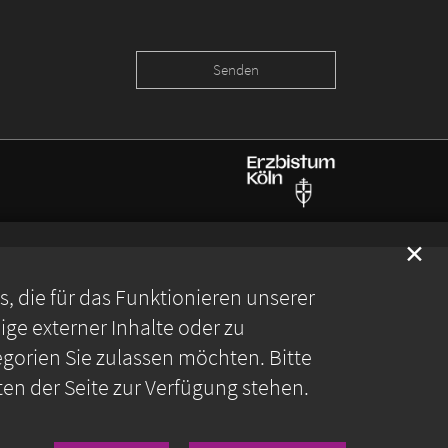
✕
 die für das Funktionieren unserer
ge externer Inhalte oder zu
gorien Sie zulassen möchten. Bitte
ten der Seite zur Verfügung stehen.