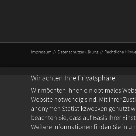
Impressum
Datenschutzerklärung
Rechtliche Hinwe
Wir achten Ihre Privatsphäre
Wir möchten Ihnen ein optimales Webse
Website notwendig sind. Mit Ihrer Zus
anonymen Statistikzwecken genutzt we
beachten Sie, dass auf Basis Ihrer Ein
Weitere Informationen finden Sie in u