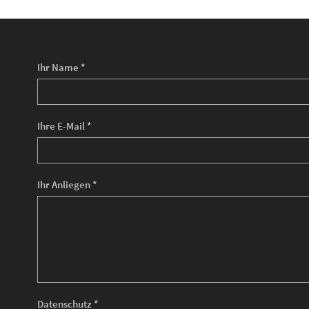
Ihr Name *
Ihre E-Mail *
Ihr Anliegen *
Datenschutz *