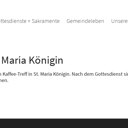
ttesdienste + Sakramente
Gemeindeleben
Unsere
. Maria Königin
Kaffee-Treff in St. Maria Königin. Nach dem Gottesdienst si
men.