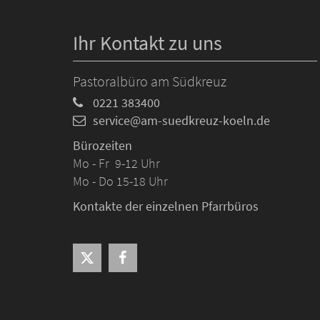
Ihr Kontakt zu uns
Pastoralbüro am Südkreuz
0221 383400
service@am-suedkreuz-koeln.de
Bürozeiten
Mo - Fr 9-12 Uhr
Mo - Do 15-18 Uhr
Kontakte der einzelnen Pfarrbüros