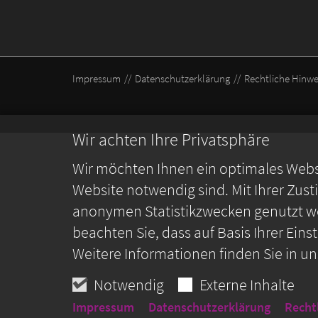
Impressum
Datenschutzerklärung
Rechtliche Hinwe
Wir achten Ihre Privatsphäre
Wir möchten Ihnen ein optimales Webse
Website notwendig sind. Mit Ihrer Zus
anonymen Statistikzwecken genutzt we
beachten Sie, dass auf Basis Ihrer Ein
Weitere Informationen finden Sie in u
Notwendig
Externe Inhalte
Impressum
Datenschutzerklärung
Recht