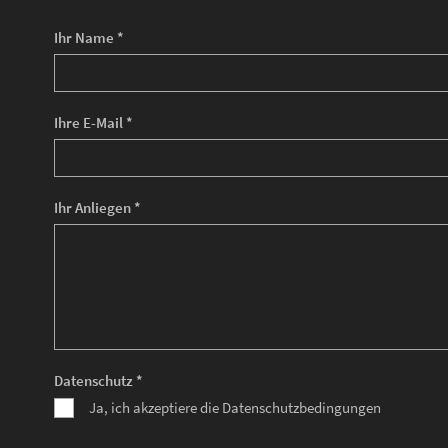
Ihr Name *
Ihre E-Mail *
Ihr Anliegen *
Datenschutz *
Ja, ich akzeptiere die Datenschutzbedingungen