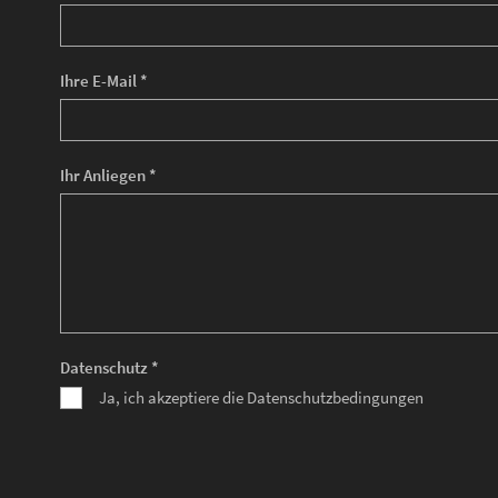
Ihre E-Mail *
Ihr Anliegen *
Datenschutz *
Ja, ich akzeptiere die Datenschutzbedingungen