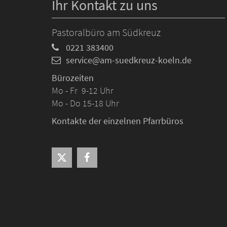
Ihr Kontakt zu uns
Pastoralbüro am Südkreuz
0221 383400
service@am-suedkreuz-koeln.de
Bürozeiten
Mo - Fr 9-12 Uhr
Mo - Do 15-18 Uhr
Kontakte der einzelnen Pfarrbüros