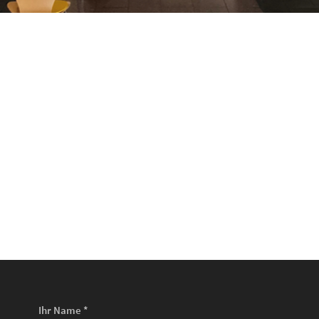
Ihr Name *