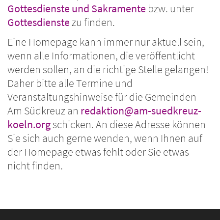
Gottesdienste und Sakramente
bzw. unter
Gottesdienste
zu finden.
Eine Homepage kann immer nur aktuell sein,
wenn alle Informationen, die veröffentlicht
werden sollen, an die richtige Stelle gelangen!
Daher bitte alle Termine und
Veranstaltungshinweise für die Gemeinden
Am Südkreuz an
redaktion@am-suedkreuz-
koeln.org
schicken. An diese Adresse können
Sie sich auch gerne wenden, wenn Ihnen auf
der Homepage etwas fehlt oder Sie etwas
nicht finden.