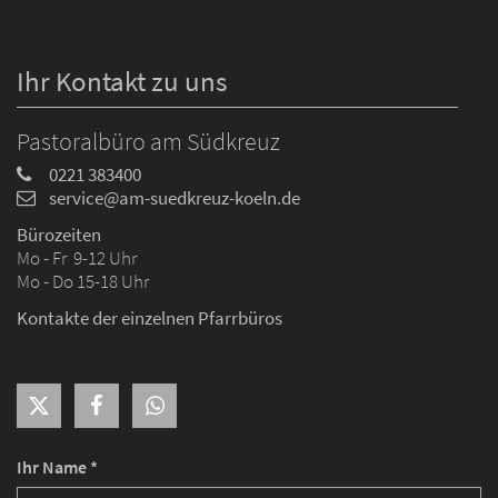
Ihr Kontakt zu uns
Pastoralbüro am Südkreuz
0221 383400
service@am-suedkreuz-koeln.de
Bürozeiten
Mo - Fr 9-12 Uhr
Mo - Do 15-18 Uhr
Kontakte der einzelnen Pfarrbüros
Ihr Name *