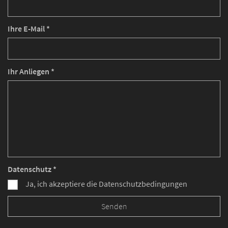
Ihre E-Mail *
Ihr Anliegen *
Datenschutz *
Ja, ich akzeptiere die Datenschutzbedingungen