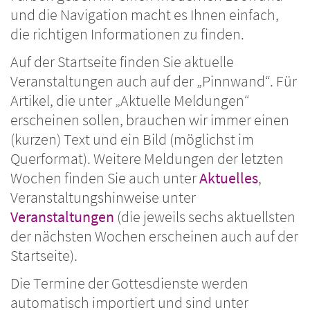
und die Navigation macht es Ihnen einfach,
die richtigen Informationen zu finden.
Auf der Startseite finden Sie aktuelle
Veranstaltungen auch auf der „Pinnwand“. Für
Artikel, die unter „Aktuelle Meldungen“
erscheinen sollen, brauchen wir immer einen
(kurzen) Text und ein Bild (möglichst im
Querformat). Weitere Meldungen der letzten
Wochen finden Sie auch unter
Aktuelles
,
Veranstaltungshinweise unter
Veranstaltungen
(die jeweils sechs aktuellsten
der nächsten Wochen erscheinen auch auf der
Startseite).
Die Termine der Gottesdienste werden
automatisch importiert und sind unter