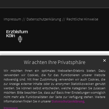
Impressum
Datenschutzerklärung
Rechtliche Hinweise
✕
Wir achten Ihre Privatsphäre
Wir möchten Ihnen ein optimales Webseiten-Erlebnis bieten. Dazu
verwenden wir Cookies, die für das Funktionieren unserer Website
notwendig sind. Mit Ihrer Zustimmung verwenden wir auch Cookies, die
zur Anzeige externer Inhalte oder zu anonymen Statistikzwecken genutzt
werden. Sie können selbst entscheiden, welche Kategorien Sie zulassen
möchten. Bitte beachten Sie, dass auf Basis Ihrer Einstellungen womöglich
nicht mehr alle Funktionalitäten der Seite zur Verfügung stehen. Weitere
Informationen finden Sie in unserer
Datenschutzerklärung
.
Impressum