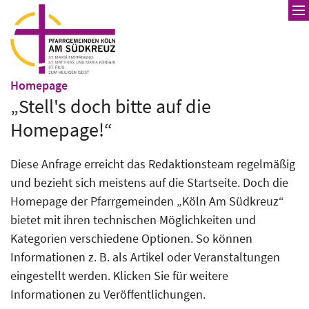
Zum Inhalt springen
:
Homepage
„Stell's doch bitte auf die
Homepage!“
Diese Anfrage erreicht das Redaktionsteam regelmäßig
und bezieht sich meistens auf die Startseite. Doch die
Homepage der Pfarrgemeinden „Köln Am Südkreuz“
bietet mit ihren technischen Möglichkeiten und
Kategorien verschiedene Optionen. So können
Informationen z. B. als Artikel oder Veranstaltungen
eingestellt werden. Klicken Sie für weitere
Informationen zu Veröffentlichungen.