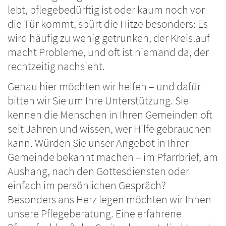
lebt, pflegebedürftig ist oder kaum noch vor
die Tür kommt, spürt die Hitze besonders: Es
wird häufig zu wenig getrunken, der Kreislauf
macht Probleme, und oft ist niemand da, der
rechtzeitig nachsieht.
Genau hier möchten wir helfen – und dafür
bitten wir Sie um Ihre Unterstützung. Sie
kennen die Menschen in Ihren Gemeinden oft
seit Jahren und wissen, wer Hilfe gebrauchen
kann. Würden Sie unser Angebot in Ihrer
Gemeinde bekannt machen – im Pfarrbrief, am
Aushang, nach den Gottesdiensten oder
einfach im persönlichen Gespräch?
Besonders ans Herz legen möchten wir Ihnen
unsere Pflegeberatung. Eine erfahrene