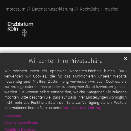
Impressum
Datenschutzerklärung
Rechtliche Hinweise
✕
Wir achten Ihre Privatsphäre
Wir möchten Ihnen ein optimales Webseiten-Erlebnis bieten. Dazu
verwenden wir Cookies, die für das Funktionieren unserer Website
notwendig sind. Mit Ihrer Zustimmung verwenden wir auch Cookies, die
zur Anzeige externer Inhalte oder zu anonymen Statistikzwecken genutzt
werden. Sie können selbst entscheiden, welche Kategorien Sie zulassen
möchten. Bitte beachten Sie, dass auf Basis Ihrer Einstellungen womöglich
nicht mehr alle Funktionalitäten der Seite zur Verfügung stehen. Weitere
Informationen finden Sie in unserer
Datenschutzerklärung
.
Impressum
Datenschutzerklärung
Rechtliche Hinweise