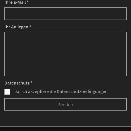
Ihre E-Mail *
Ihr Anliegen *
Datenschutz *
Ja, ich akzeptiere die Datenschutzbedingungen