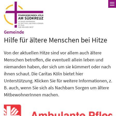
Zum Inhalt springen
:
Gemeinde
Hilfe für ältere Menschen bei Hitze
Von der aktuellen Hitze sind vor allem auch ältere
Menschen betroffen, die eventuell allein leben und
niemanden haben, der sich um sie kümmert oder nach
ihnen schaut. Die Caritas Köln bietet hier
Unterstützung. Klicken Sie für weitere Informationen, z.
B. auch, wenn Sie sich als Nachbarn Sorgen um ältere
MitbewohnerInnen machen.