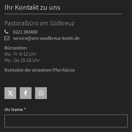
Ihr Kontakt zu uns
Pastoralbüro am Südkreuz
0221 383400
service@am-suedkreuz-koeln.de
Bürozeiten
Mo - Fr 9-12 Uhr
Mo - Do 15-18 Uhr
Kontakte der einzelnen Pfarrbüros
Ihr Name *