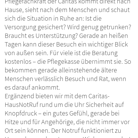
Pflegefachkraft der Caritas kommt direkt nach
Hause, sieht nach dem Menschen und schaut
sich die Situation in Ruhe an: Ist die
Versorgung gesichert? Wird genug getrunken?
Braucht es Unterstützung? Gerade an heißen
Tagen kann dieser Besuch ein wichtiger Blick
von außen sein. Für viele ist die Beratung
kostenlos – die Pflegekasse übernimmt sie. So
bekommen gerade alleinstehende ältere
Menschen verlässlich Besuch und Rat, wenn
es darauf ankommt.
Ergänzend bieten wir mit dem Caritas-
HausNotRuf rund um die Uhr Sicherheit auf
Knopfdruck – ein gutes Gefühl, gerade bei
Hitze und für Angehörige, die nicht immer vor
Ort sein können. Der Notruf funktioniert zu