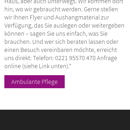
Haus, aber auch unterwegs. Wir kommen dort
hin, wo wir gebraucht werden. Gerne stellen
wir Ihnen Flyer und Aushangmaterial zur
Verfügung, das Sie auslegen oder weitergeben
können – sagen Sie uns einfach, was Sie
brauchen. Und wer sich beraten lassen oder
einen Besuch vereinbaren möchte, erreicht
uns direkt: Telefon: 0221 95570 470 Anfrage
online (siehe Link unten)."
Ambulante Pflege