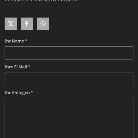
Ihr Name *
Ihre E-Mail *
Ihr Anliegen *