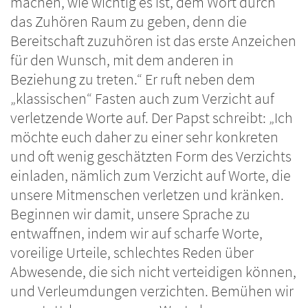
machen, wie wichtig es ist, dem Wort durch
das Zuhören Raum zu geben, denn die
Bereitschaft zuzuhören ist das erste Anzeichen
für den Wunsch, mit dem anderen in
Beziehung zu treten.“ Er ruft neben dem
„klassischen“ Fasten auch zum Verzicht auf
verletzende Worte auf. Der Papst schreibt: „Ich
möchte euch daher zu einer sehr konkreten
und oft wenig geschätzten Form des Verzichts
einladen, nämlich zum Verzicht auf Worte, die
unsere Mitmenschen verletzen und kränken.
Beginnen wir damit, unsere Sprache zu
entwaffnen, indem wir auf scharfe Worte,
voreilige Urteile, schlechtes Reden über
Abwesende, die sich nicht verteidigen können,
und Verleumdungen verzichten. Bemühen wir