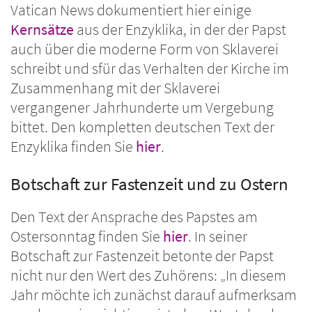
Vatican News dokumentiert hier einige
Kernsätze
aus der Enzyklika, in der der Papst
auch über die moderne Form von Sklaverei
schreibt und sfür das Verhalten der Kirche im
Zusammenhang mit der Sklaverei
vergangener Jahrhunderte um Vergebung
bittet. Den kompletten deutschen Text der
Enzyklika finden Sie
hier
.
Botschaft zur Fastenzeit und zu Ostern
Den Text der Ansprache des Papstes am
Ostersonntag finden Sie
hier
. In seiner
Botschaft zur Fastenzeit betonte der Papst
nicht nur den Wert des Zuhörens: „In diesem
Jahr möchte ich zunächst darauf aufmerksam