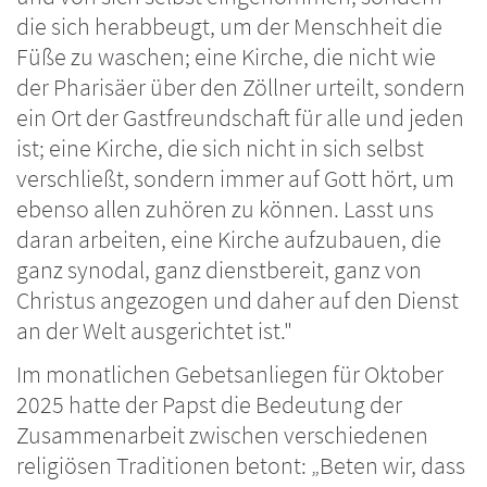
die sich herabbeugt, um der Menschheit die
Füße zu waschen; eine Kirche, die nicht wie
der Pharisäer über den Zöllner urteilt, sondern
ein Ort der Gastfreundschaft für alle und jeden
ist; eine Kirche, die sich nicht in sich selbst
verschließt, sondern immer auf Gott hört, um
ebenso allen zuhören zu können. Lasst uns
daran arbeiten, eine Kirche aufzubauen, die
ganz synodal, ganz dienstbereit, ganz von
Christus angezogen und daher auf den Dienst
an der Welt ausgerichtet ist."
Im monatlichen Gebetsanliegen für Oktober
2025 hatte der Papst die Bedeutung der
Zusammenarbeit zwischen verschiedenen
religiösen Traditionen betont: „Beten wir, dass