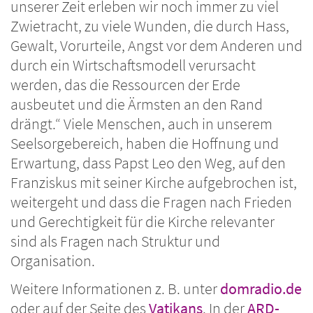
unserer Zeit erleben wir noch immer zu viel
Zwietracht, zu viele Wunden, die durch Hass,
Gewalt, Vorurteile, Angst vor dem Anderen und
durch ein Wirtschaftsmodell verursacht
werden, das die Ressourcen der Erde
ausbeutet und die Ärmsten an den Rand
drängt.“ Viele Menschen, auch in unserem
Seelsorgebereich, haben die Hoffnung und
Erwartung, dass Papst Leo den Weg, auf den
Franziskus mit seiner Kirche aufgebrochen ist,
weitergeht und dass die Fragen nach Frieden
und Gerechtigkeit für die Kirche relevanter
sind als Fragen nach Struktur und
Organisation.
Weitere Informationen z. B. unter
domradio.de
oder auf der Seite des
Vatikans
. In der
ARD-