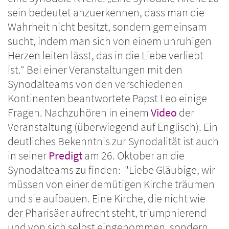
sein bedeutet anzuerkennen, dass man die
Wahrheit nicht besitzt, sondern gemeinsam
sucht, indem man sich von einem unruhigen
Herzen leiten lässt, das in die Liebe verliebt
ist.“ Bei einer Veranstaltungen mit den
Synodalteams von den verschiedenen
Kontinenten beantwortete Papst Leo einige
Fragen. Nachzuhören in einem
Video
der
Veranstaltung (überwiegend auf Englisch). Ein
deutliches Bekenntnis zur Synodalität ist auch
in seiner
Predigt
am 26. Oktober an die
Synodalteams zu finden: "Liebe Gläubige, wir
müssen von einer demütigen Kirche träumen
und sie aufbauen. Eine Kirche, die nicht wie
der Pharisäer aufrecht steht, triumphierend
und von sich selbst eingenommen, sondern