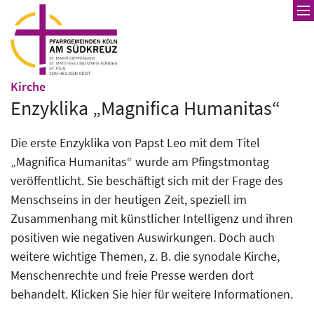
Zum Inhalt springen
:
Kirche
Enzyklika „Magnifica Humanitas“
Die erste Enzyklika von Papst Leo mit dem Titel
„Magnifica Humanitas“ wurde am Pfingstmontag
veröffentlicht. Sie beschäftigt sich mit der Frage des
Menschseins in der heutigen Zeit, speziell im
Zusammenhang mit künstlicher Intelligenz und ihren
positiven wie negativen Auswirkungen. Doch auch
weitere wichtige Themen, z. B. die synodale Kirche,
Menschenrechte und freie Presse werden dort
behandelt. Klicken Sie hier für weitere Informationen.