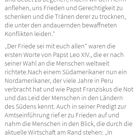
anflehen, uns Frieden und Gerechtigkeit zu
schenken und die Tränen derer zu trocknen,
die unter den andauernden bewaffneten
Konflikten leiden.“
„Der Friede sei mit euch allen“ waren die
ersten Worte von Papst Leo XIV., die er nach
seiner Wahl an die Menschen weltweit
richtete.Nach einem Südamerikaner nun ein
Nordamerikaner, der viele Jahre in Peru
verbracht hat und wie Papst Franziskus die Not
und das Leid der Menschen in den Ländern
des Südens kennt. Auch in seiner Predigt zur
Amtseinführung rief er zu Frieden auf und
nahm die Menschen in den Blick, die durch die
aktuelle Wirtschaft am Rand stehen: „In