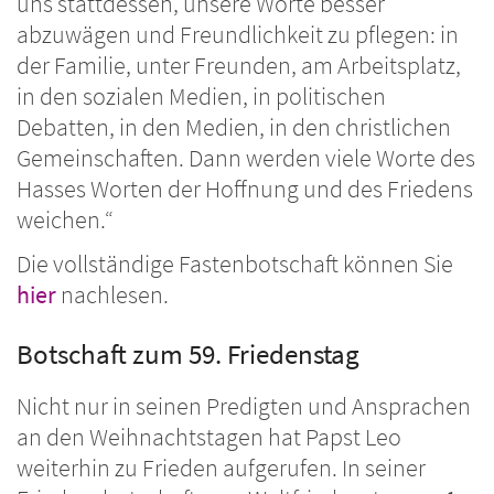
uns stattdessen, unsere Worte besser
abzuwägen und Freundlichkeit zu pflegen: in
der Familie, unter Freunden, am Arbeitsplatz,
in den sozialen Medien, in politischen
Debatten, in den Medien, in den christlichen
Gemeinschaften. Dann werden viele Worte des
Hasses Worten der Hoffnung und des Friedens
weichen.“
Die vollständige Fastenbotschaft können Sie
hier
nachlesen.
Botschaft zum 59. Friedenstag
Nicht nur in seinen Predigten und Ansprachen
an den Weihnachtstagen hat Papst Leo
weiterhin zu Frieden aufgerufen. In seiner