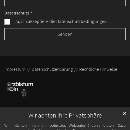
Datenschutz *
Ja, ich akzeptiere die Datenschutzbedingungen
Impressum
Datenschutzerklärung
Rechtliche Hinweise
✕
Wir achten Ihre Privatsphäre
Wir möchten Ihnen ein optimales Webseiten-Erlebnis bieten. Dazu