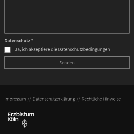
Datenschutz *
Ja, ich akzeptiere die Datenschutzbedingungen
Impressum
Datenschutzerklärung
Rechtliche Hinweise