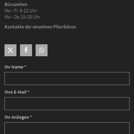
Bürozeiten
Mo - Fr 9-12 Uhr
Mo - Do 15-18 Uhr
Kontakte der einzelnen Pfarrbüros
Ihr Name *
Ihre E-Mail *
Ihr Anliegen *