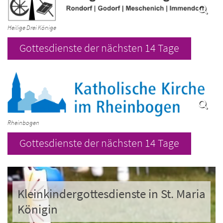
Heilige Drei Könige
Gottesdienste der nächsten 14 Tage
Rheinbogen
Gottesdienste der nächsten 14 Tage
Kleinkindergottesdienste in St. Maria
Königin