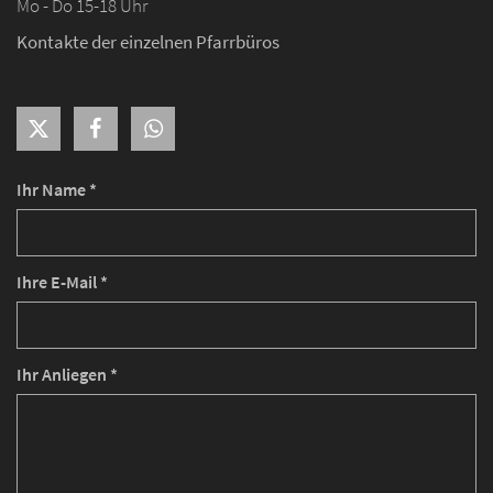
Mo - Do 15-18 Uhr
Kontakte der einzelnen Pfarrbüros
Ihr Name *
Ihre E-Mail *
Ihr Anliegen *