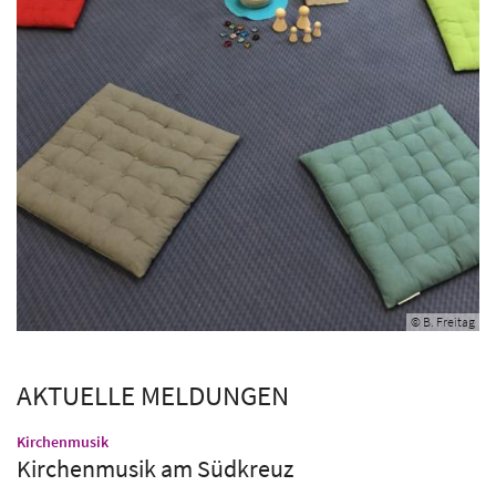
© B. Freitag
AKTUELLE MELDUNGEN
:
Kirchenmusik
Kirchenmusik am Südkreuz