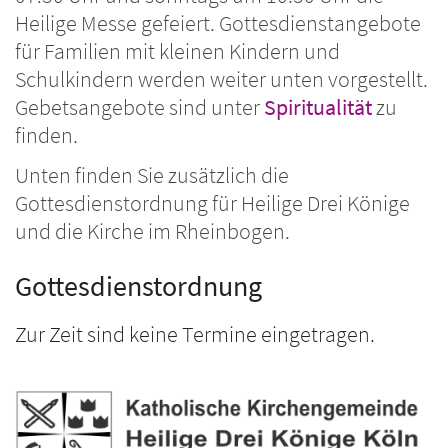
Heilige Messe gefeiert. Gottesdienstangebote
für Familien mit kleinen Kindern und
Schulkindern werden weiter unten vorgestellt.
Gebetsangebote sind unter
Spiritualität
zu
finden.
Unten finden Sie zusätzlich die
Gottesdienstordnung für Heilige Drei Könige
und die Kirche im Rheinbogen.
Gottesdienstordnung
Zur Zeit sind keine Termine eingetragen.