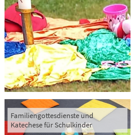
Familiengottesdienste und
Katechese für Schulkinder