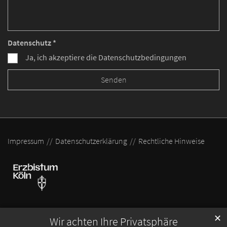
Datenschutz *
Ja, ich akzeptiere die Datenschutzbedingungen
Impressum
Datenschutzerklärung
Rechtliche Hinweise
✕
Wir achten Ihre Privatsphäre