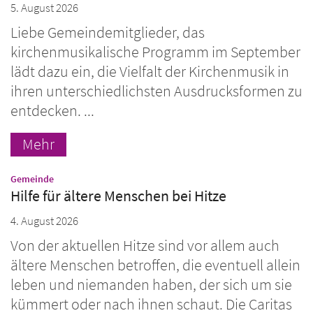
5. August 2026
Liebe Gemeindemitglieder, das
kirchenmusikalische Programm im September
lädt dazu ein, die Vielfalt der Kirchenmusik in
ihren unterschiedlichsten Ausdrucksformen zu
entdecken. ...
Mehr
:
Gemeinde
Hilfe für ältere Menschen bei Hitze
4. August 2026
Von der aktuellen Hitze sind vor allem auch
ältere Menschen betroffen, die eventuell allein
leben und niemanden haben, der sich um sie
kümmert oder nach ihnen schaut. Die Caritas