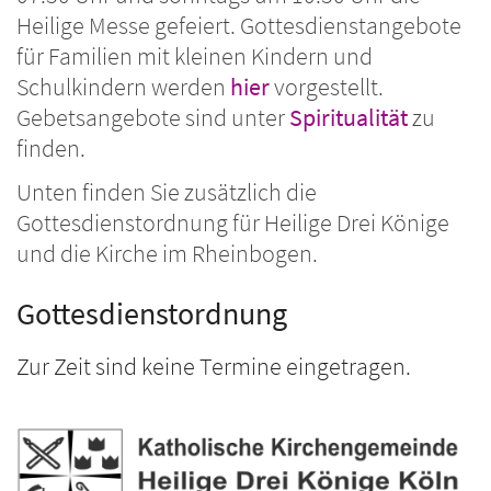
Heilige Messe gefeiert. Gottesdienstangebote
für Familien mit kleinen Kindern und
Schulkindern werden
hier
vorgestellt.
Gebetsangebote sind unter
Spiritualität
zu
finden.
Unten finden Sie zusätzlich die
Gottesdienstordnung für Heilige Drei Könige
und die Kirche im Rheinbogen.
Gottesdienstordnung
Zur Zeit sind keine Termine eingetragen.