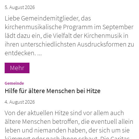
5. August 2026
Liebe Gemeindemitglieder, das
kirchenmusikalische Programm im September
lädt dazu ein, die Vielfalt der Kirchenmusik in
ihren unterschiedlichsten Ausdrucksformen zu
entdecken. ...
Mehr
:
Gemeinde
Hilfe für ältere Menschen bei Hitze
4. August 2026
Von der aktuellen Hitze sind vor allem auch
ältere Menschen betroffen, die eventuell allein
leben und niemanden haben, der sich um sie
kümmert oder nach ihnen schaut. Die Caritas