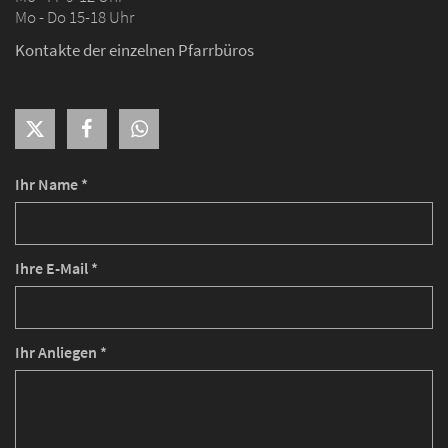
Mo - Do 15-18 Uhr
Kontakte der einzelnen Pfarrbüros
Ihr Name *
Ihre E-Mail *
Ihr Anliegen *