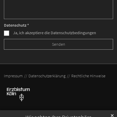
Datenschutz *
Ja, ich akzeptiere die Datenschutzbedingungen
Impressum
Datenschutzerklärung
Rechtliche Hinweise
✕